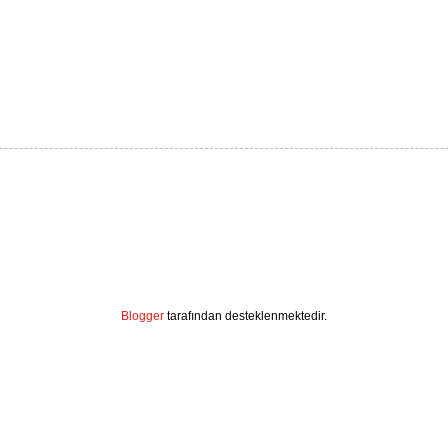
Blogger
tarafından desteklenmektedir.