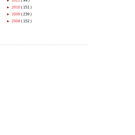
►
2011
( 99 )
►
2010
( 151 )
►
2009
( 239 )
►
2008
( 152 )