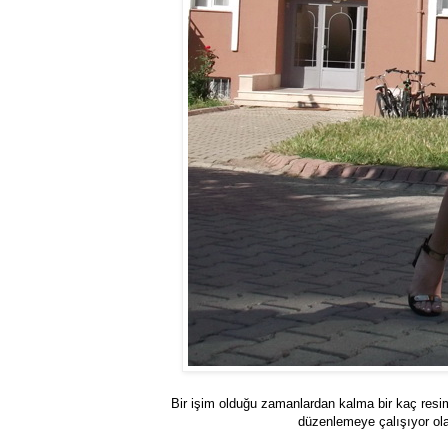
Bir işim olduğu zamanlardan kalma bir kaç resi
düzenlemeye çalışıyor ol