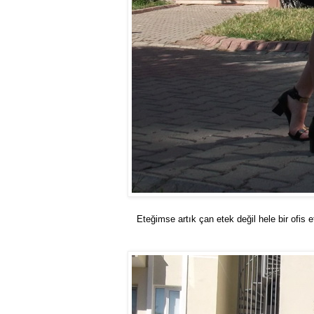
Eteğimse artık çan etek değil hele bir ofis e