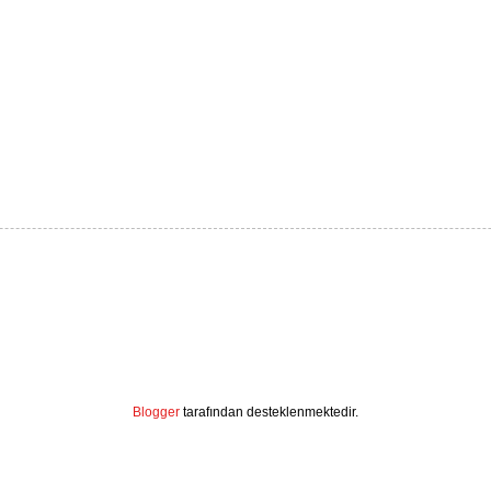
Blogger
tarafından desteklenmektedir.