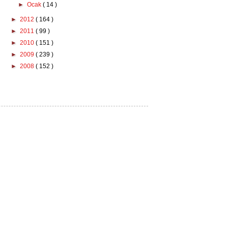
►
Ocak
( 14 )
►
2012
( 164 )
►
2011
( 99 )
►
2010
( 151 )
►
2009
( 239 )
►
2008
( 152 )