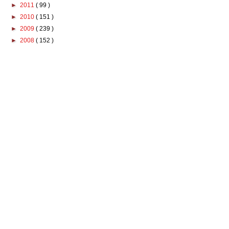
►
2011
( 99 )
►
2010
( 151 )
►
2009
( 239 )
►
2008
( 152 )