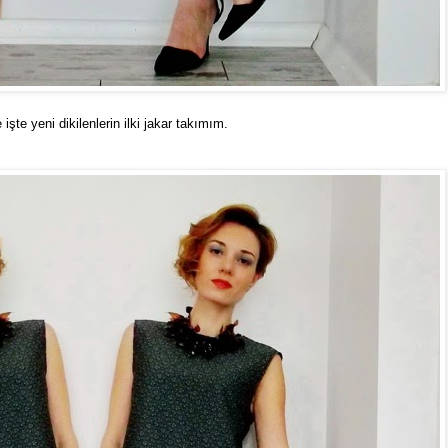
 işte yeni dikilenlerin ilki jakar takımım.