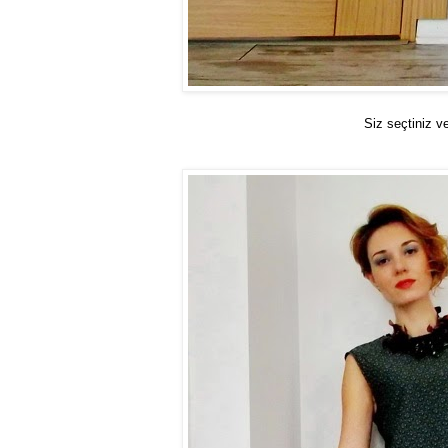
Siz seçtiniz ve