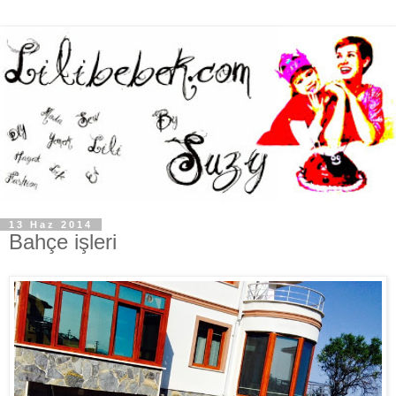
13 Haz 2014
Bahçe işleri