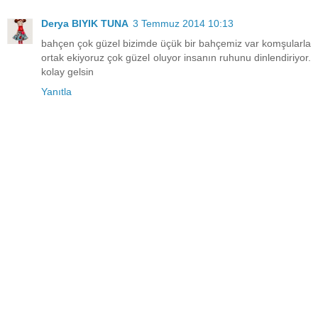
Derya BIYIK TUNA
3 Temmuz 2014 10:13
bahçen çok güzel bizimde üçük bir bahçemiz var komşularla
ortak ekiyoruz çok güzel oluyor insanın ruhunu dinlendiriyor.
kolay gelsin
Yanıtla