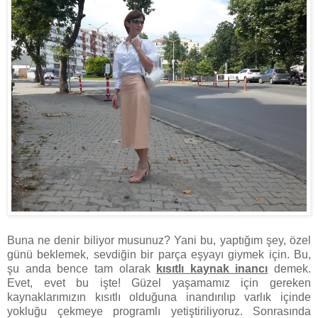
Buna ne denir biliyor musunuz? Yani bu, yaptığım şey, özel
günü beklemek, sevdiğin bir parça eşyayı giymek için. Bu,
şu anda bence tam olarak
kısıtlı kaynak inancı
demek.
Evet, evet bu işte! Güzel yaşamamız için gereken
kaynaklarımızın kısıtlı olduğuna inandırılıp varlık içinde
yokluğu çekmeye programlı yetiştiriliyoruz. Sonrasında