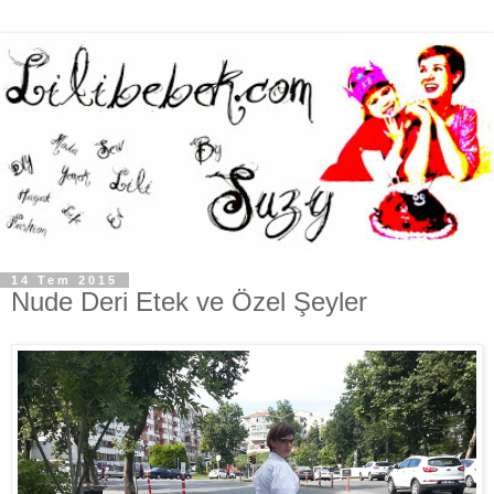
14 Tem 2015
Nude Deri Etek ve Özel Şeyler