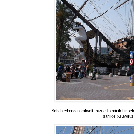
Sabah erkenden kahvaltımızı edip minik bir şeh
sahilde buluyoruz