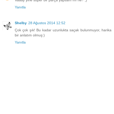
Yanıtla
Shelby
28 Ağustos 2014 12:52
Çok çok şık! Bu kadar uzunlukta saçak bulunmuyor, harika
bir anlatım olmuş:)
Yanıtla