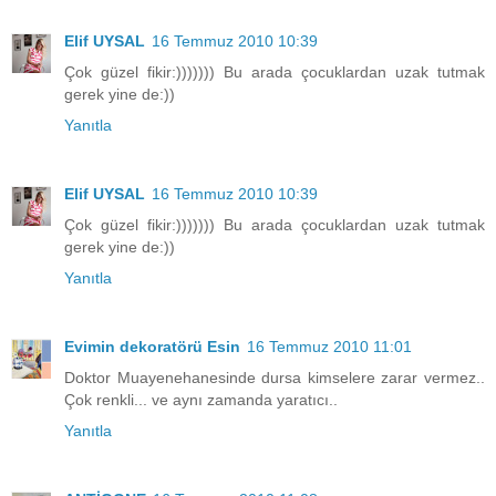
Elif UYSAL
16 Temmuz 2010 10:39
Çok güzel fikir:))))))) Bu arada çocuklardan uzak tutmak
gerek yine de:))
Yanıtla
Elif UYSAL
16 Temmuz 2010 10:39
Çok güzel fikir:))))))) Bu arada çocuklardan uzak tutmak
gerek yine de:))
Yanıtla
Evimin dekoratörü Esin
16 Temmuz 2010 11:01
Doktor Muayenehanesinde dursa kimselere zarar vermez..
Çok renkli... ve aynı zamanda yaratıcı..
Yanıtla