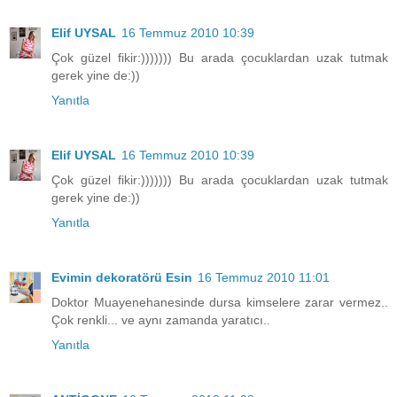
Elif UYSAL
16 Temmuz 2010 10:39
Çok güzel fikir:))))))) Bu arada çocuklardan uzak tutmak
gerek yine de:))
Yanıtla
Elif UYSAL
16 Temmuz 2010 10:39
Çok güzel fikir:))))))) Bu arada çocuklardan uzak tutmak
gerek yine de:))
Yanıtla
Evimin dekoratörü Esin
16 Temmuz 2010 11:01
Doktor Muayenehanesinde dursa kimselere zarar vermez..
Çok renkli... ve aynı zamanda yaratıcı..
Yanıtla