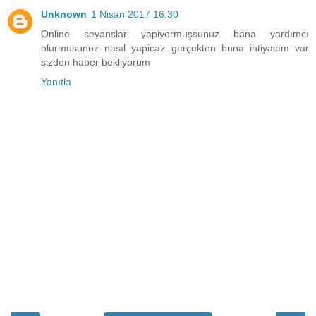
Unknown
1 Nisan 2017 16:30
Online seyanslar yapiyormuşsunuz bana yardımcı
olurmusunuz nasıl yapicaz gerçekten buna ihtiyacım var
sizden haber bekliyorum
Yanıtla