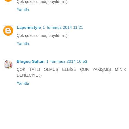
Çok şeker olmuş bayıldım :)
Yanıtla
Lapermstyle
1 Temmuz 2014 11:21
Çok şeker olmuş bayıldım :)
Yanıtla
Blogcu Sultan
1 Temmuz 2014 16:53
ÇOK TATLI OLMUŞ ELBİSE ÇOK YAKIŞMIŞ MİNİK
DENİZCİYE :)
Yanıtla