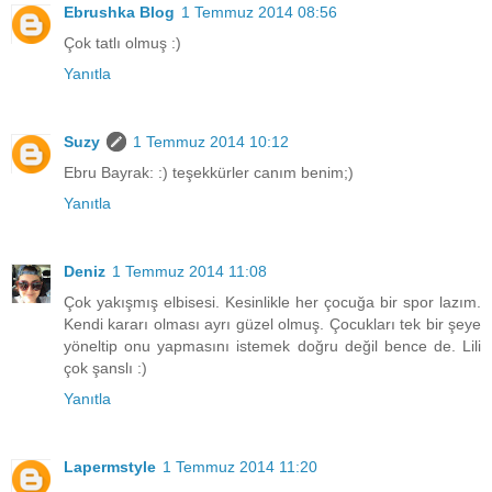
Ebrushka Blog
1 Temmuz 2014 08:56
Çok tatlı olmuş :)
Yanıtla
Suzy
1 Temmuz 2014 10:12
Ebru Bayrak: :) teşekkürler canım benim;)
Yanıtla
Deniz
1 Temmuz 2014 11:08
Çok yakışmış elbisesi. Kesinlikle her çocuğa bir spor lazım.
Kendi kararı olması ayrı güzel olmuş. Çocukları tek bir şeye
yöneltip onu yapmasını istemek doğru değil bence de. Lili
çok şanslı :)
Yanıtla
Lapermstyle
1 Temmuz 2014 11:20