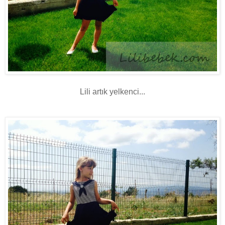
Lili artık yelkenci...