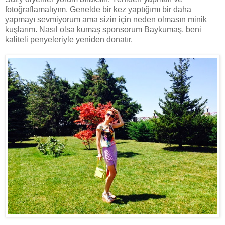
fotoğraflamalıyım. Genelde bir kez yaptığımı bir daha
yapmayı sevmiyorum ama sizin için neden olmasın minik
kuşlarım. Nasıl olsa kumaş sponsorum Baykumaş, beni
kaliteli penyeleriyle yeniden donatır.