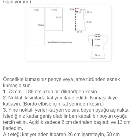
sığınıyorum.)
Öncelikle kumaşınız penye veya jarse türünden esnek
kumaş olsun.
1.
73 cm - 188 cm uzun bir dikdörtgen kesin.
2.
Noktalı kısımlarla kat yeri ifade edildi. Kumaşı ikiye
katlayın. (Bordo elbise için kat yerinden kesin.)
3
. Yine noktalı yerler kat yeri ve sıra boyun oyuğu açmakta.
İstediğiniz kadar geniş olabilir ben kapalı bir boyun oyuğu
tercih ettim. Açıklık sadece 2 cm derinden başladı ve 13 cm
ilerledim.
Alt eteği kat yerinden itibaren 26 cm işaretleyin, 58 cm