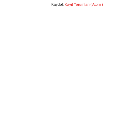
Kaydol:
Kayıt Yorumları ( Atom )